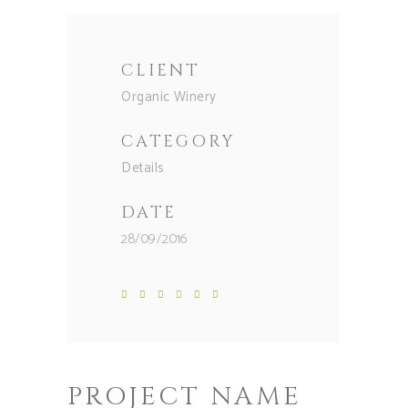
CLIENT
Organic Winery
CATEGORY
Details
DATE
28/09/2016
PROJECT NAME