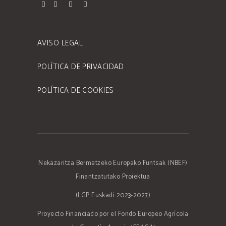
AVISO LEGAL
POLÍTICA DE PRIVACIDAD
POLÍTICA DE COOKIES
Nekazaritza Bermatzeko Europako Funtsak (NBEF)
Finantzatutako Proiektua
(LGP Euskadi 2023-2027)
Proyecto Financiado por el Fondo Europeo Agrícola