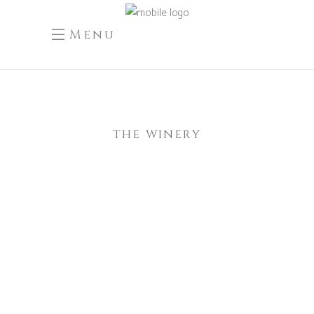
Menu
THE WINERY