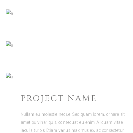
PROJECT NAME
Nullam eu molestie neque. Sed quam lorem, ornare sit
amet pulvinar quis, consequat eu enim. Aliquam vitae
iaculis turpis. Etiam varius maximus ex, ac consectetur