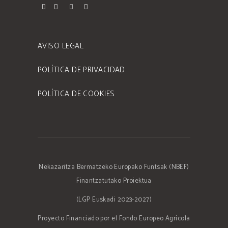
AVISO LEGAL
POLÍTICA DE PRIVACIDAD
POLÍTICA DE COOKIES
Nekazaritza Bermatzeko Europako Funtsak (NBEF)
Finantzatutako Proiektua
(LGP Euskadi 2023-2027)
Proyecto Financiado por el Fondo Europeo Agrícola