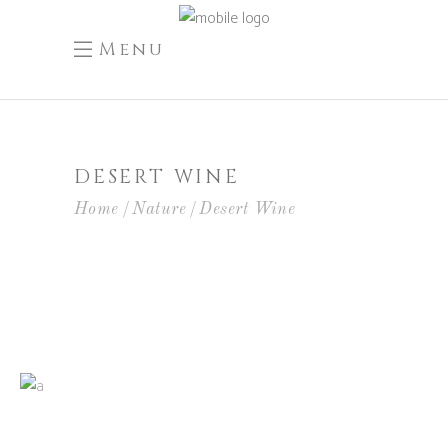
Menu
DESERT WINE
Home
Nature
Desert Wine