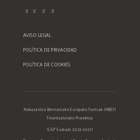
AVISO LEGAL
POLÍTICA DE PRIVACIDAD
POLÍTICA DE COOKIES
Nekazaritza Bermatzeko Europako Funtsak (NBEF)
Finantzatutako Proiektua
(LGP Euskadi 2023-2027)