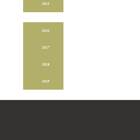
2015
2016
2017
2018
2019